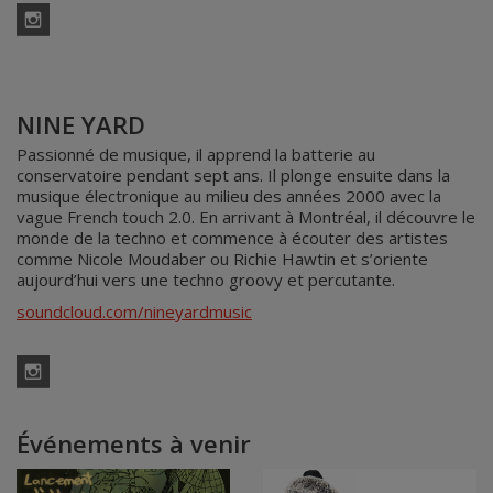
Instagram
NINE YARD
Passionné de musique, il apprend la batterie au
conservatoire pendant sept ans. Il plonge ensuite dans la
musique électronique au milieu des années 2000 avec la
vague French touch 2.0. En arrivant à Montréal, il découvre le
monde de la techno et commence à écouter des artistes
comme Nicole Moudaber ou Richie Hawtin et s’oriente
aujourd’hui vers une techno groovy et percutante.
soundcloud.com/nineyardmusic
Instagram
Événements à venir