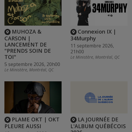
MUHOZA &
Connexion IX |
CARSON |
34Murphy
LANCEMENT DE
11 septembre 2026,
"PRENDS SOIN DE
21h00
TOI"
Le Ministère, Montréal, QC
5 septembre 2026, 20h00
Le Ministère, Montréal, QC
PLAME OKT | OKT
LA JOURNÉE DE
PLEURE AUSSI
L'ALBUM QUÉBÉCOIS