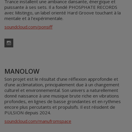
Trance installent une ambiance dansante, énergique et
puissante à ses sets. Il a fondé PHOSPHATE RECORDS
avec Mistingo, un label orienté Hard Groove touchant à la
mentale et à l’expérimentale.
soundcloud.com/ponsiff
Instagram
MANOLOW
Son projet est le résultat d'une réflexion approfondie et
d'une acclimatation, principalement due à un changement
culturel et environnemental. Son univers a naturellement
donné naissance à une musique brute riche en vibrations
profondes, en lignes de basse grondantes et en rythmes
encore plus percutants et propulsifs. Il est résident de
PULSION depuis 2024.
soundcloud.com/manufromspace