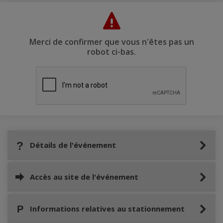
Merci de confirmer que vous n'êtes pas un
robot ci-bas.
Détails de l'événement
Accès au site de l'événement
Informations relatives au stationnement