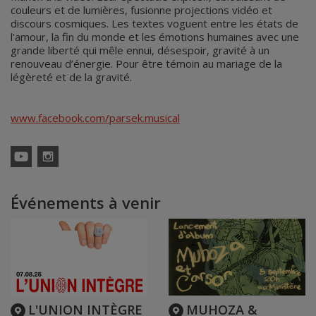
couleurs et de lumières, fusionne projections vidéo et
discours cosmiques. Les textes voguent entre les états de
l'amour, la fin du monde et les émotions humaines avec une
grande liberté qui mêle ennui, désespoir, gravité à un
renouveau d’énergie. Pour être témoin au mariage de la
légèreté et de la gravité.
www.facebook.com/parsek.musical
YouTube
Instagram
Événements à venir
L'UNION INTÈGRE
MUHOZA &