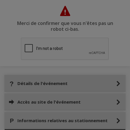
Merci de confirmer que vous n'êtes pas un
robot ci-bas.
Détails de l'événement
Accès au site de l'événement
Informations relatives au stationnement