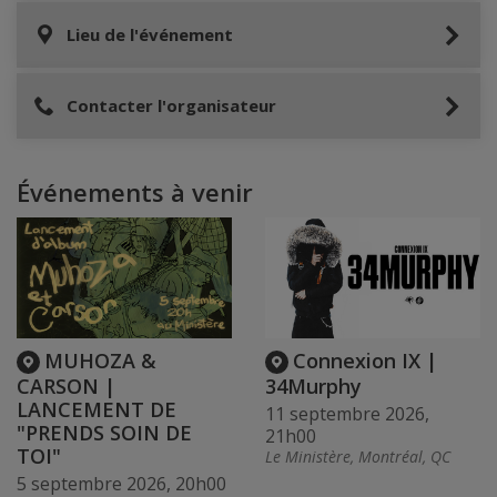
Lieu de l'événement
Contacter l'organisateur
Événements à venir
MUHOZA &
Connexion IX |
CARSON |
34Murphy
LANCEMENT DE
11 septembre 2026,
"PRENDS SOIN DE
21h00
TOI"
Le Ministère, Montréal, QC
5 septembre 2026, 20h00