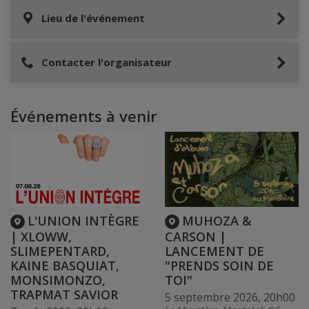
Lieu de l'événement
Contacter l'organisateur
Événements à venir
L'UNION INTÈGRE
MUHOZA &
| XLOWW,
CARSON |
SLIMEPENTARD,
LANCEMENT DE
KAINE BASQUIAT,
"PRENDS SOIN DE
MONSIMONZO,
TOI"
TRAPMAT SAVIOR
5 septembre 2026, 20h00