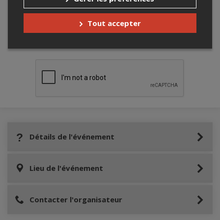
Tout accepter
Merci de confirmer que vous n'êtes pas un
robot ci-bas.
Détails de l'événement
Lieu de l'événement
Contacter l'organisateur