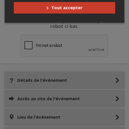
Tout accepter
Merci de confirmer que vous n'êtes pas un
robot ci-bas.
Détails de l'événement
Accès au site de l'événement
Lieu de l'événement