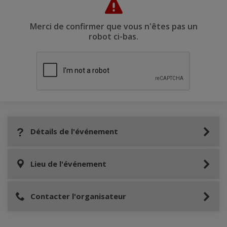
Merci de confirmer que vous n'êtes pas un
robot ci-bas.
Détails de l'événement
Lieu de l'événement
Contacter l'organisateur