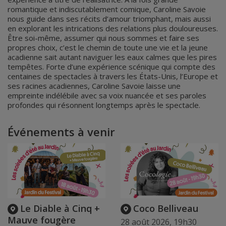
romantique et indiscutablement comique, Caroline Savoie
nous guide dans ses récits d’amour triomphant, mais aussi
en explorant les intrications des relations plus douloureuses.
Être soi-même, assumer qui nous sommes et faire ses
propres choix, c’est le chemin de toute une vie et la jeune
acadienne sait autant naviguer les eaux calmes que les pires
tempêtes. Forte d’une expérience scénique qui compte des
centaines de spectacles à travers les États-Unis, l’Europe et
ses racines acadiennes, Caroline Savoie laisse une
empreinte indélébile avec sa voix nuancée et ses paroles
profondes qui résonnent longtemps après le spectacle.‌
Événements à venir
Le Diable à Cinq +
Coco Belliveau
Mauve fougère
28 août 2026, 19h30