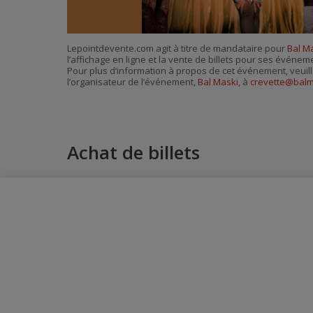
Lepointdevente.com agit à titre de mandataire pour
Bal M
l’affichage en ligne et la vente de billets pour ses événem
Pour plus d’information à propos de cet événement, veuill
l’organisateur de l’événement,
Bal Maski
, à
crevette@balm
Achat de billets