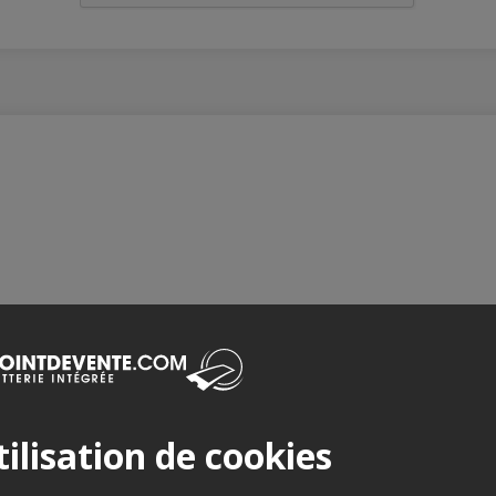
ilisation de cookies