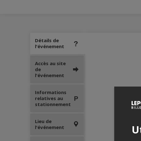
Détails de
l'événement
Accès au site
de
l'événement
Informations
relatives au
stationnement
Lieu de
Ut
l'événement