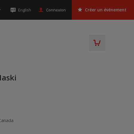
Connexion
English
Créer un événement
Maski
Canada