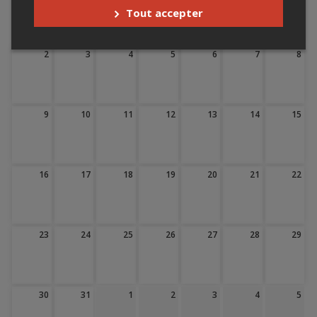
Tout accepter
2
3
4
5
6
7
8
9
10
11
12
13
14
15
16
17
18
19
20
21
22
23
24
25
26
27
28
29
30
31
1
2
3
4
5