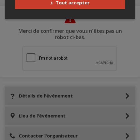
Tout accepter
Merci de confirmer que vous n'êtes pas un
robot ci-bas.
Détails de l'événement
Lieu de l'événement
Contacter l'organisateur