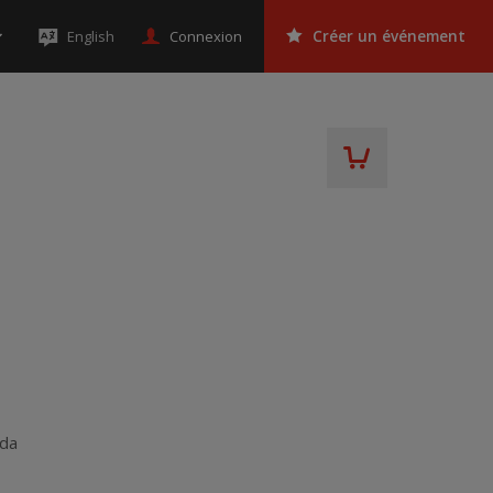
Connexion
English
Créer un événement
da