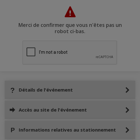
Merci de confirmer que vous n'êtes pas un
robot ci-bas.
Détails de l'événement
Accès au site de l'événement
Informations relatives au stationnement