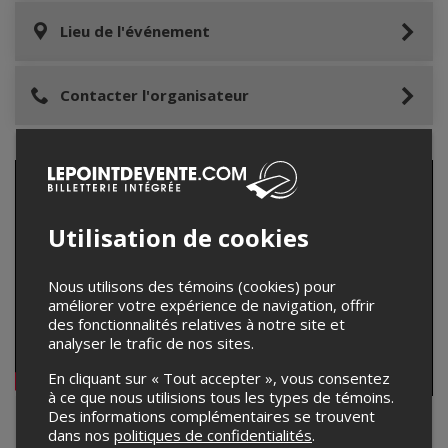
Lieu de l'événement
Contacter l'organisateur
Utilisation de cookies
Nous utilisons des témoins (cookies) pour
améliorer votre expérience de navigation, offrir
des fonctionnalités relatives à notre site et
analyser le trafic de nos sites.
En cliquant sur « Tout accepter », vous consentez
à ce que nous utilisions tous les types de témoins.
Des informations complémentaires se trouvent
Marie Céleste
dans nos
politiques de confidentialités
.