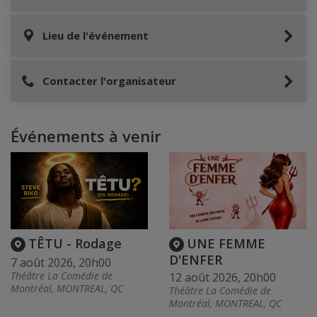
Lieu de l'événement
Contacter l'organisateur
Événements à venir
TÊTU - Rodage
UNE FEMME
D'ENFER
7 août 2026, 20h00
Théâtre La Comédie de
12 août 2026, 20h00
Montréal, MONTREAL, QC
Théâtre La Comédie de
Montréal, MONTREAL, QC