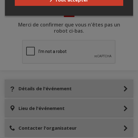
Merci de confirmer que vous n'êtes pas un
robot ci-bas.
Détails de l'événement
Lieu de l'événement
Contacter l'organisateur