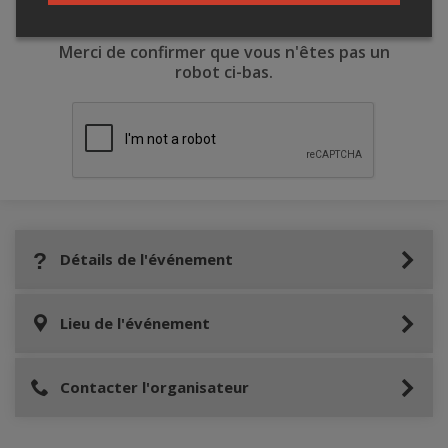
Merci de confirmer que vous n'êtes pas un
robot ci-bas.
Détails de l'événement
Lieu de l'événement
Contacter l'organisateur