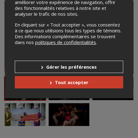
améliorer votre expérience de navigation, offrir
des fonctionnalités relatives à notre site et
analyser le trafic de nos sites.
En cliquant sur « Tout accepter », vous consentez
à ce que nous utilisions tous les types de témoins.
Des informations complémentaires se trouvent
dans nos
politiques de confidentialités
.
Gérer les préférences
Tout accepter