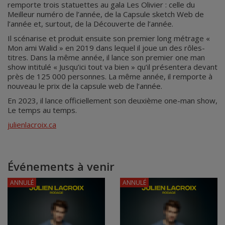
remporte trois statuettes au gala Les Olivier : celle du
Meilleur numéro de l’année, de la Capsule sketch Web de
l’année et, surtout, de la Découverte de l’année.
Il scénarise et produit ensuite son premier long métrage «
Mon ami Walid » en 2019 dans lequel il joue un des rôles-
titres. Dans la même année, il lance son premier one man
show intitulé « Jusqu’ici tout va bien » qu’il présentera devant
près de 125 000 personnes. La même année, il remporte à
nouveau le prix de la capsule web de l’année.
En 2023, il lance officiellement son deuxième one-man show,
Le temps au temps.
julienlacroix.ca
Événements à venir
ANNULÉ
ANNULÉ