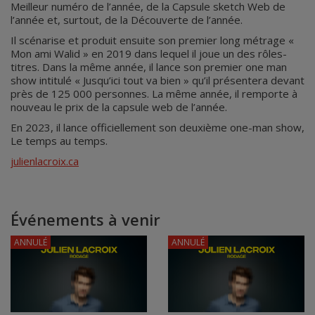
Meilleur numéro de l’année, de la Capsule sketch Web de
l’année et, surtout, de la Découverte de l’année.
Il scénarise et produit ensuite son premier long métrage «
Mon ami Walid » en 2019 dans lequel il joue un des rôles-
titres. Dans la même année, il lance son premier one man
show intitulé « Jusqu’ici tout va bien » qu’il présentera devant
près de 125 000 personnes. La même année, il remporte à
nouveau le prix de la capsule web de l’année.
En 2023, il lance officiellement son deuxième one-man show,
Le temps au temps.
julienlacroix.ca
Événements à venir
ANNULÉ
ANNULÉ