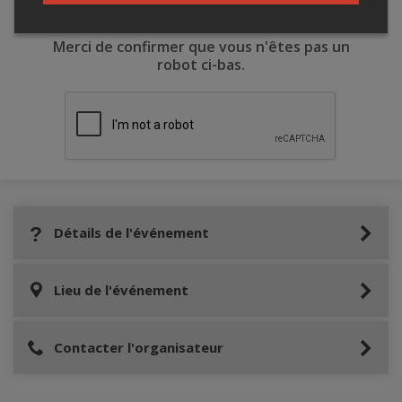
Merci de confirmer que vous n'êtes pas un
robot ci-bas.
Détails de l'événement
Lieu de l'événement
Contacter l'organisateur