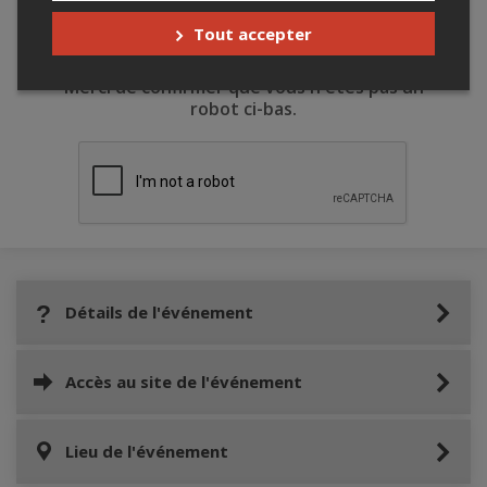
Tout accepter
Merci de confirmer que vous n'êtes pas un
robot ci-bas.
Détails de l'événement
Accès au site de l'événement
Lieu de l'événement