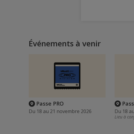
Événements à venir
Passe PRO
Pas
Du 18 au 21 novembre 2026
Du 18 a
Lieu à con