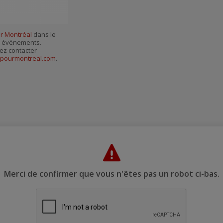
r Montréal
dans le
es événements.
ez contacter
pourmontreal.com
.
Merci de confirmer que vous n'êtes pas un robot ci-bas.