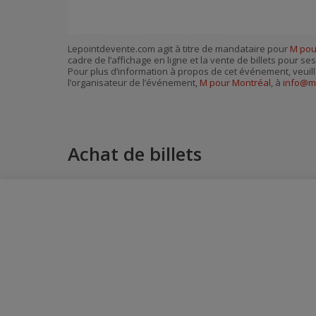
Lepointdevente.com agit à titre de mandataire pour
M pou
cadre de l’affichage en ligne et la vente de billets pour s
Pour plus d’information à propos de cet événement, veuill
l’organisateur de l’événement,
M pour Montréal
, à
info@m
Achat de billets