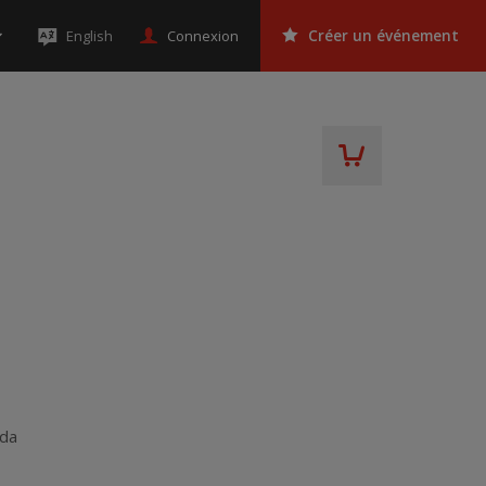
Connexion
English
Créer un événement
da