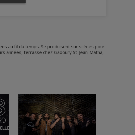
ens au fil du temps. Se produisent sur scènes pour
urs années, terrasse chez Gadoury St-Jean-Matha,