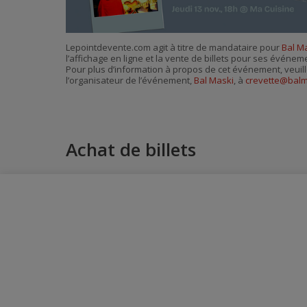
Lepointdevente.com agit à titre de mandataire pour
Bal M
l’affichage en ligne et la vente de billets pour ses événem
Pour plus d’information à propos de cet événement, veuill
l’organisateur de l’événement,
Bal Maski
, à
crevette@balm
Achat de billets