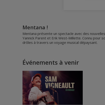
Mentana !
Mentana présente un spectacle avec des nouvelles 
Yannick Parent et Erik West-Millette. Connu pour 
drôles à travers un voyage musical dépaysant.
Événements à venir