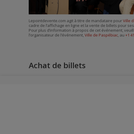
Lepointdevente.com agit à titre de mandataire pour
Ville 
cadre de l’affichage en ligne et la vente de billets pour s
Pour plus d’information à propos de cet événement, veuill
l’organisateur de l’événement,
Ville de Paspébiac
, au
+1 4
Achat de billets