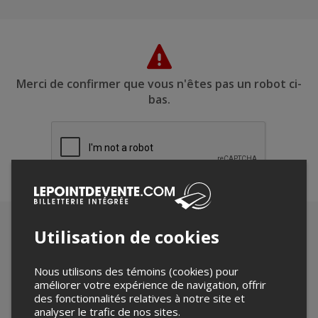
Merci de confirmer que vous n'êtes pas un robot ci-
bas.
Utilisation de cookies
Nous utilisons des témoins (cookies) pour
améliorer votre expérience de navigation, offrir
des fonctionnalités relatives à notre site et
analyser le trafic de nos sites.