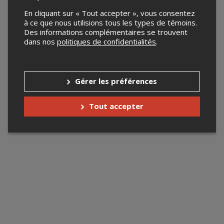
En cliquant sur « Tout accepter », vous consentez
à ce que nous utilisions tous les types de témoins.
Des informations complémentaires se trouvent
dans nos
politiques de confidentialités
.
Gérer les préférences
Tout accepter