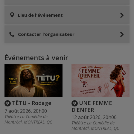
Lieu de l'événement
Contacter l'organisateur
Événements à venir
TÊTU - Rodage
UNE FEMME
D'ENFER
7 août 2026, 20h00
Théâtre La Comédie de
12 août 2026, 20h00
Montréal, MONTREAL, QC
Théâtre La Comédie de
Montréal, MONTREAL, QC