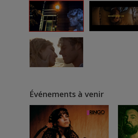
Événements à venir