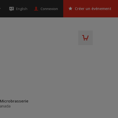
Connexion
English
Créer un événement
 Microbrasserie
anada