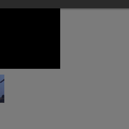
Facebook
YouTube
Instagram