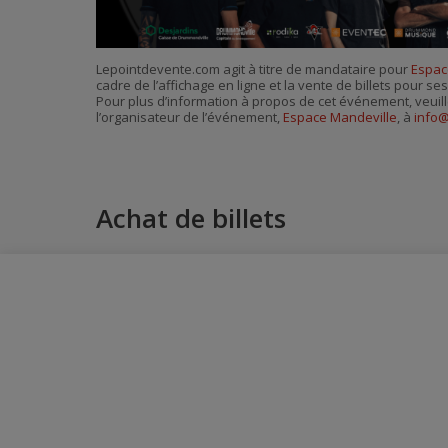
Lepointdevente.com agit à titre de mandataire pour
Espac
cadre de l’affichage en ligne et la vente de billets pour s
Pour plus d’information à propos de cet événement, veuill
l’organisateur de l’événement,
Espace Mandeville
, à
info
Achat de billets