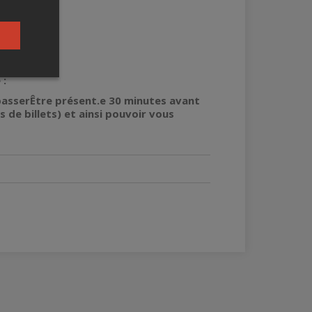
 :
-passerÊtre présent.e 30 minutes avant
 de billets) et ainsi pouvoir vous