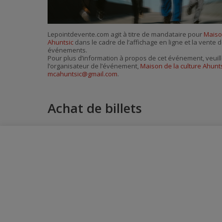
Lepointdevente.com agit à titre de mandataire pour
Maison
Ahuntsic
dans le cadre de l’affichage en ligne et la vente d
événements.
Pour plus d’information à propos de cet événement, veuill
l’organisateur de l’événement,
Maison de la culture Ahunt
mcahuntsic@gmail.com
.
Achat de billets