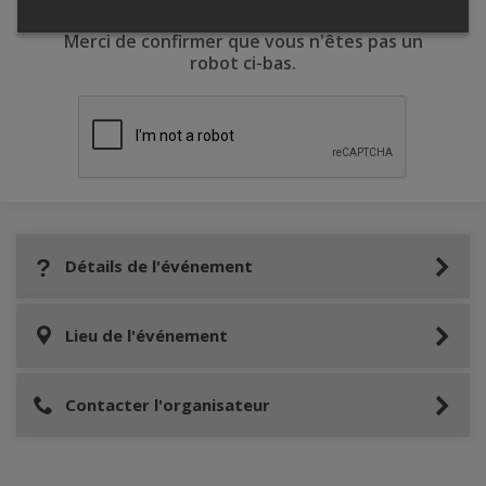
Merci de confirmer que vous n'êtes pas un
robot ci-bas.
Détails de l'événement
Lieu de l'événement
Contacter l'organisateur