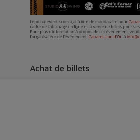
Lepointdevente.com agit à titre de mandataire pour
Cabar
cadre de l’affichage en ligne et la vente de billets pour s
Pour plus d’information à propos de cet événement, veuill
l’organisateur de l’événement,
Cabaret Lion d'Or
, à
info@c
Achat de billets