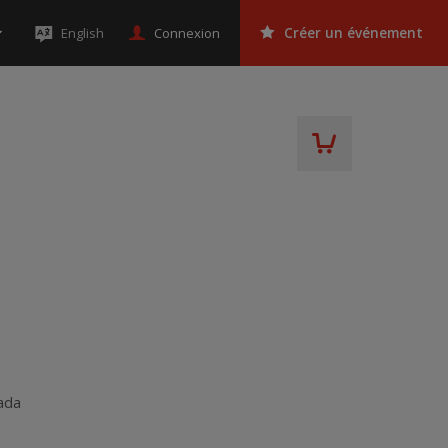
Connexion
English
Créer un événement
ada