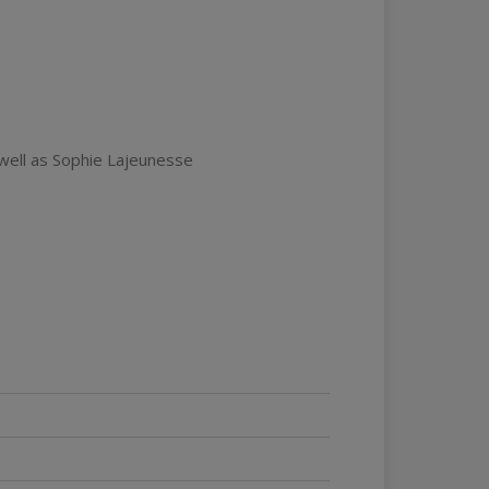
well as Sophie Lajeunesse