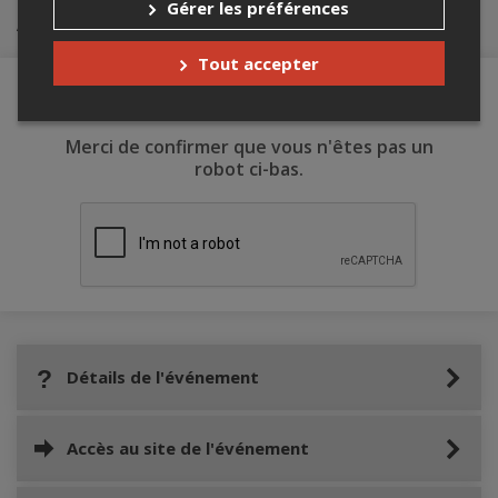
Gérer les préférences
Achat de billets
Tout accepter
Merci de confirmer que vous n'êtes pas un
robot ci-bas.
Détails de l'événement
Accès au site de l'événement