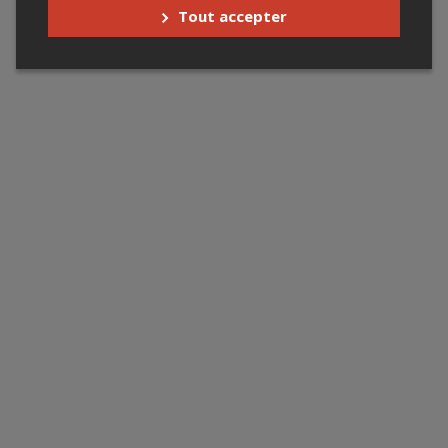
Tout accepter