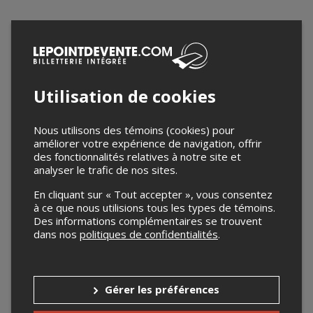
Utilisation de cookies
Nous utilisons des témoins (cookies) pour
améliorer votre expérience de navigation, offrir
des fonctionnalités relatives à notre site et
analyser le trafic de nos sites.
En cliquant sur « Tout accepter », vous consentez
à ce que nous utilisions tous les types de témoins.
Des informations complémentaires se trouvent
dans nos
politiques de confidentialités
.
Gérer les préférences