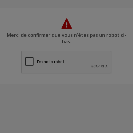
Merci de confirmer que vous n'êtes pas un robot ci-
bas.