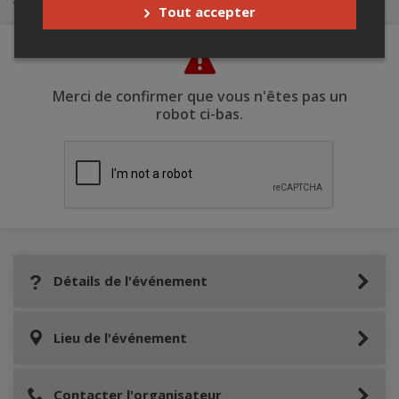
Tout accepter
Merci de confirmer que vous n'êtes pas un
robot ci-bas.
Détails de l'événement
Lieu de l'événement
Contacter l'organisateur