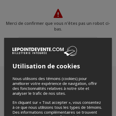
Merci de confirmer que vous n'êtes pas un robot ci-
bas.
Utilisation de cookies
Nous utilisons des témoins (cookies) pour
améliorer votre expérience de navigation, offrir
des fonctionnalités relatives à notre site et
analyser le trafic de nos sites.
En cliquant sur « Tout accepter », vous consentez
à ce que nous utilisions tous les types de témoins.
Des informations complémentaires se trouvent