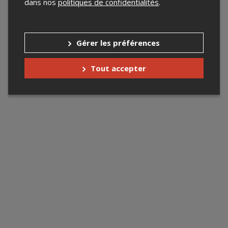
dans nos
politiques de confidentialités
.
Gérer les préférences
Tout accepter