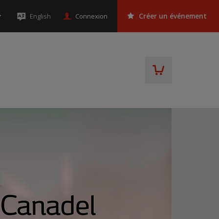
Connexion
English
Créer un événement