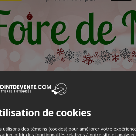
ilisation de cookies
 utilisons des témoins (cookies) pour améliorer votre expérienc
gation, offrir des fonctionnalités relatives à notre site et analyser