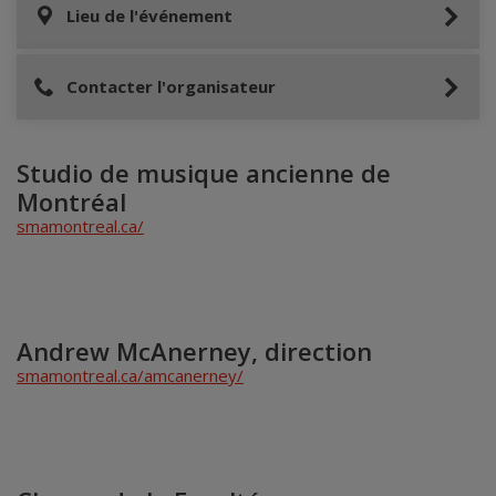
Lieu de l'événement
Contacter l'organisateur
Studio de musique ancienne de
Montréal
smamontreal.ca/
Andrew McAnerney, direction
smamontreal.ca/amcanerney/