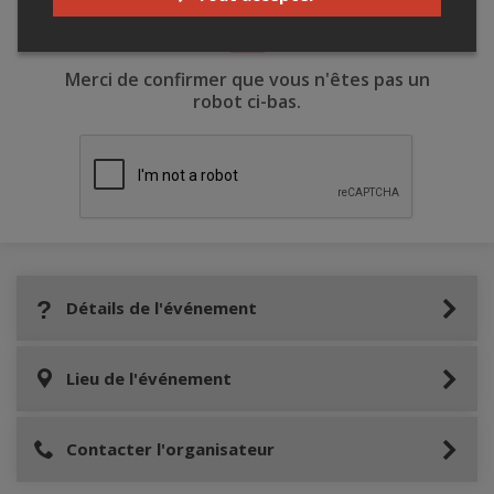
Merci de confirmer que vous n'êtes pas un
robot ci-bas.
Détails de l'événement
Lieu de l'événement
Contacter l'organisateur