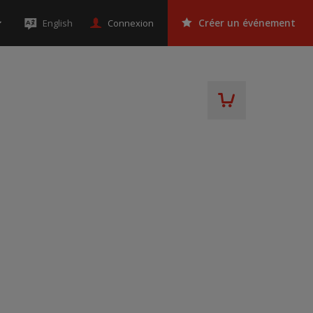
Connexion
English
Créer un événement