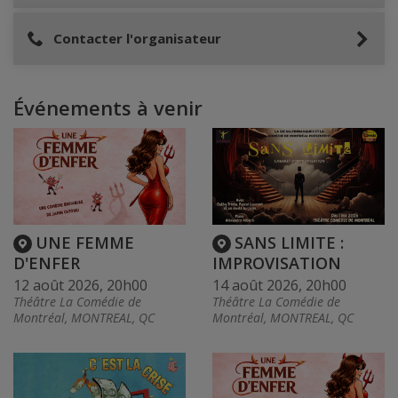
Contacter l'organisateur
Événements à venir
UNE FEMME
SANS LIMITE :
D'ENFER
IMPROVISATION
12 août 2026, 20h00
14 août 2026, 20h00
Théâtre La Comédie de
Théâtre La Comédie de
Montréal, MONTREAL, QC
Montréal, MONTREAL, QC