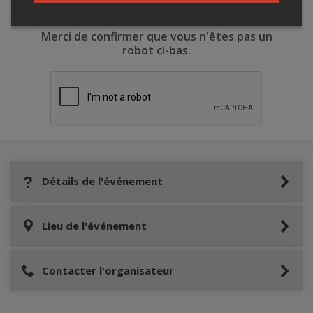
Merci de confirmer que vous n'êtes pas un
robot ci-bas.
Détails de l'événement
Lieu de l'événement
Contacter l'organisateur