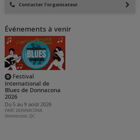
Contacter l'organisateur
Événements à venir
Festival
International de
Blues de Donnacona
2026
Du 5 au 9 août 2026
PARC DONNACONA,
Donnacona, QC