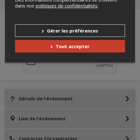
dans nos
politiques de confidentialités
.
Gérer les préférences
Merci de confirmer que vous n'êtes pas un
robot ci-bas.
Tout accepter
Détails de l'événement
Lieu de l'événement
Contacter l'organisateur