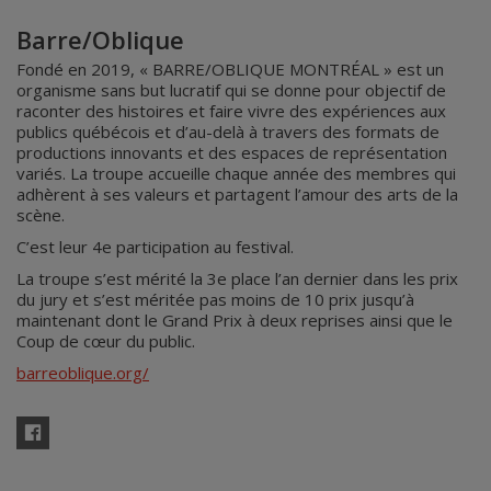
Barre/Oblique
Fondé en 2019, « BARRE/OBLIQUE MONTRÉAL » est un
organisme sans but lucratif qui se donne pour objectif de
raconter des histoires et faire vivre des expériences aux
publics québécois et d’au-delà à travers des formats de
productions innovants et des espaces de représentation
variés. La troupe accueille chaque année des membres qui
adhèrent à ses valeurs et partagent l’amour des arts de la
scène.
C’est leur 4e participation au festival.
La troupe s’est mérité la 3e place l’an dernier dans les prix
du jury et s’est méritée pas moins de 10 prix jusqu’à
maintenant dont le Grand Prix à deux reprises ainsi que le
Coup de cœur du public.
barreoblique.org/
Facebook