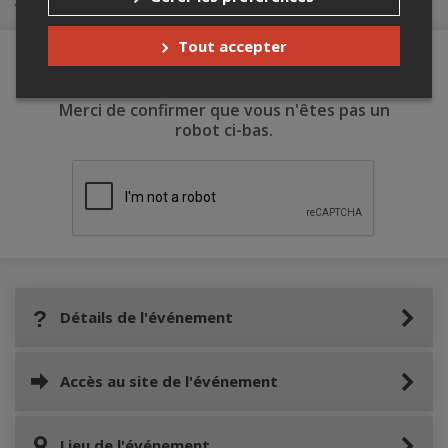
Tout accepter
Merci de confirmer que vous n'êtes pas un
robot ci-bas.
Détails de l'événement
Accès au site de l'événement
Lieu de l'événement