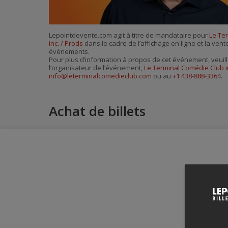
Lepointdevente.com agit à titre de mandataire pour
Le Te
inc. / Prods
dans le cadre de l’affichage en ligne et la vent
événements.
Pour plus d’information à propos de cet événement, veuill
l’organisateur de l’événement,
Le Terminal Comédie Club i
info@leterminalcomedieclub.com
ou au
+1 438-888-3364
.
Achat de billets