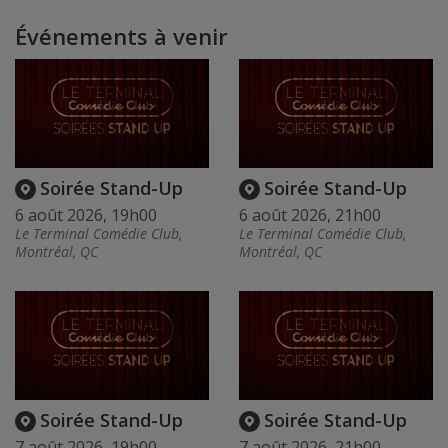
Événements à venir
Soirée Stand-Up
Soirée Stand-Up
6 août 2026, 19h00
6 août 2026, 21h00
Le Terminal Comédie Club,
Le Terminal Comédie Club,
Montréal, QC
Montréal, QC
Soirée Stand-Up
Soirée Stand-Up
7 août 2026, 19h00
7 août 2026, 21h00