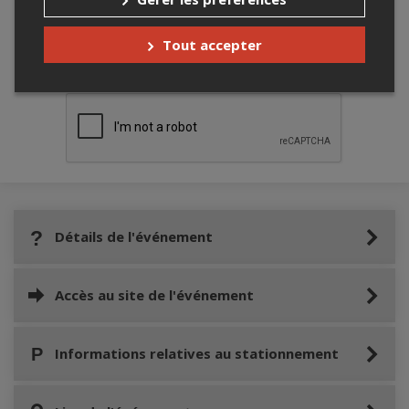
Tout accepter
Merci de confirmer que vous n'êtes pas un
robot ci-bas.
Détails de l'événement
Accès au site de l'événement
Informations relatives au stationnement