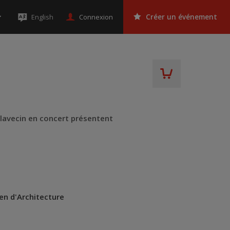
Connexion
English
Créer un événement
lavecin en concert présentent
en d'Architecture