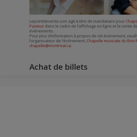
Lepointdevente.com agit à titre de mandataire pour
Chape
Pasteur
dans le cadre de l’affichage en ligne et la vente de
événements.
Pour plus d’information à propos de cet événement, veuill
l’organisateur de l’événement,
Chapelle musicale du Bon-
chapelle@montreal.ca
.
Achat de billets