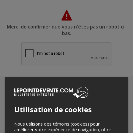
Merci de confirmer que vous n'êtes pas un robot ci-
bas.
Utilisation de cookies
Nous utilisons des témoins (cookies) pour
améliorer votre expérience de navigation, offrir