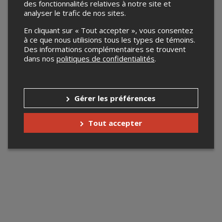
des fonctionnalités relatives à notre site et
analyser le trafic de nos sites.
En cliquant sur « Tout accepter », vous consentez
à ce que nous utilisions tous les types de témoins.
Des informations complémentaires se trouvent
dans nos
politiques de confidentialités
.
Gérer les préférences
Tout accepter